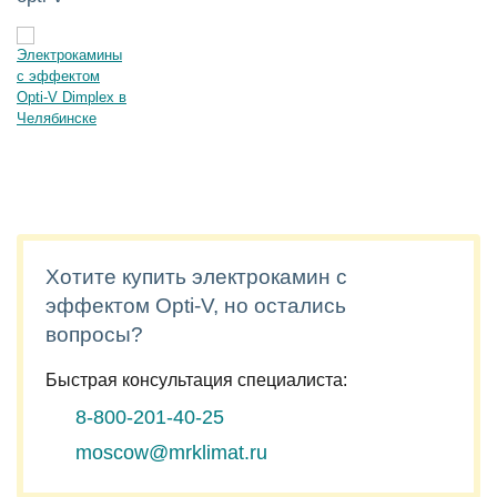
Хотите купить электрокамин с
эффектом Opti-V, но остались
вопросы?
Быстрая консультация специалиста:
8-800-201-40-25
moscow@mrklimat.ru