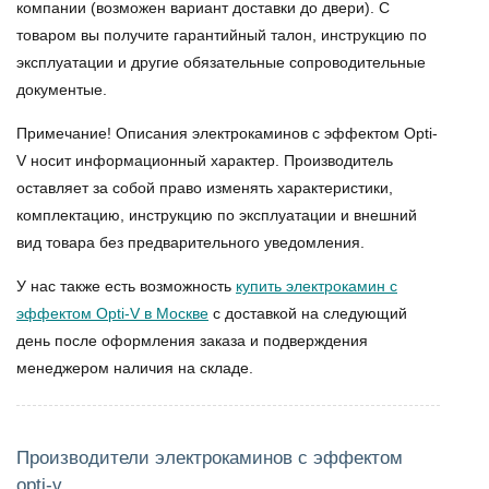
компании (возможен вариант доставки до двери). С
товаром вы получите гарантийный талон, инструкцию по
эксплуатации и другие обязательные сопроводительные
документые.
Примечание! Описания электрокаминов с эффектом Opti-
V носит информационный характер. Производитель
оставляет за собой право изменять характеристики,
комплектацию, инструкцию по эксплуатации и внешний
вид товара без предварительного уведомления.
У нас также есть возможность
купить электрокамин с
эффектом Opti-V в Москве
с доставкой на следующий
день после оформления заказа и подверждения
менеджером наличия на складе.
Производители электрокаминов с эффектом
opti-v