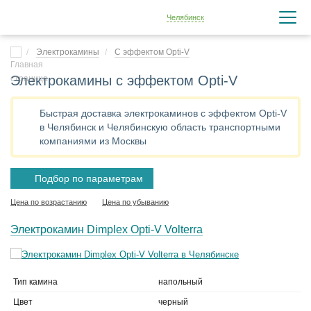
Челябинск
Электрокамины
С эффектом Opti-V
Электрокамины с эффектом Opti-V
Быстрая доставка электрокаминов с эффектом Opti-V
в Челябинск и Челябинскую область транспортными
компаниями из Москвы
Подбор по параметрам
Цена по возрастанию
Цена по убыванию
Электрокамин Dimplex Opti-V Volterra
Тип камина
напольный
Цвет
черный