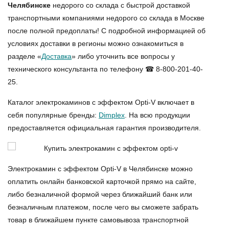
Челябинске
недорого со склада с быстрой доставкой
транспортными компаниями недорого со склада в Москве
после полной предоплаты! С подробной информацией об
условиях доставки в регионы можно ознакомиться в
разделе «
Доставка
» либо уточнить все вопросы у
технического консультанта по телефону ☎ 8-800-201-40-
25.
Каталог электрокаминов с эффектом Opti-V включает в
себя популярные бренды:
Dimplex
. На всю продукции
предоставляется официальная гарантия производителя.
Электрокамин с эффектом Opti-V в Челябинске можно
оплатить онлайн банковской карточкой прямо на сайте,
либо безналичной формой через ближайший банк или
безналичным платежом, после чего вы сможете забрать
товар в ближайшем пункте самовывоза транспортной