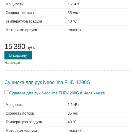
Мощность
1.2 кВт
Скорость потока
35 м/с
Температура воздуха
40 °C
Материал корпуса
пластик
15 390
руб.
В корзину
На складе
Сушилка для рук Neoclima FHD-1200G
Мощность
1.2 кВт
Скорость потока
35 м/с
Температура воздуха
40 °C
Материал корпуса
пластик