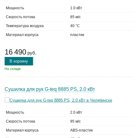
Мощность
1.0 кВт
Скорость потока
85 м/с
Температура воздуха
40 °C
Материал корпуса
пластик
16 490
руб.
В корзину
На складе
Сушилка для рук G-teq 8885 PS, 2.0 кВт
Мощность
2.0 кВт
Скорость потока
95 м/с
Материал корпуса
ABS-пластик