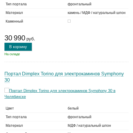
Тип портала
фронтальный
Материал
камень / МДФ / натуральный шпон
Каменный
30 990
руб.
В корзину
На складе
Портал Dimplex Torino для электрокаминов Symphony
30
Цвет
белый
Тип портала
фронтальный
Материал
МДФ / натуральный шпон