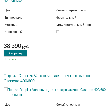
Цвет
белый / серый графит
Тип портала
фронтальный
Материал
МДФ / натуральный шпон
Деревянный
38 390
руб.
В корзину
На складе
Портал Dimplex Vancouver для электрокаминов
Cassette 400/600
Цвет
белый с черным