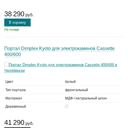
38 290
руб.
В корзину
На складе
Портал Dimplex Kyoto для электрокаминов Cassette
400/600
Цвет
белый
Тип портала
фронтальный
Материал
МДФ / натуральный шпон
Деревянный
41 290
руб.