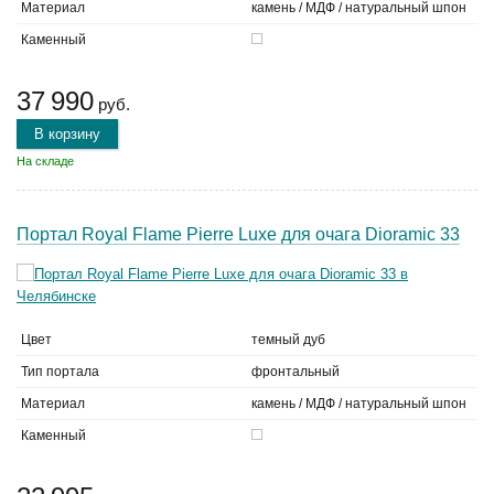
Материал
камень / МДФ / натуральный шпон
Каменный
37 990
руб.
В корзину
На складе
Портал Royal Flame Pierre Luxe для очага Dioramic 33
Цвет
темный дуб
Тип портала
фронтальный
Материал
камень / МДФ / натуральный шпон
Каменный