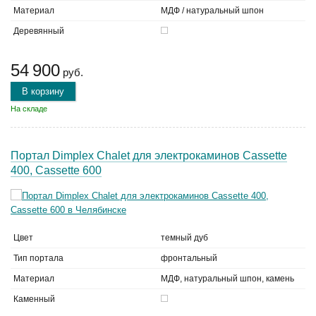
Материал
МДФ / натуральный шпон
Деревянный
54 900
руб.
В корзину
На складе
Портал Dimplex Chalet для электрокаминов Cassette
400, Cassette 600
Цвет
темный дуб
Тип портала
фронтальный
Материал
МДФ, натуральный шпон, камень
Каменный