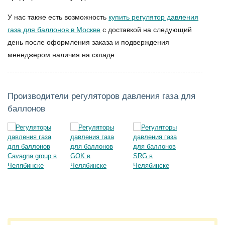
У нас также есть возможность
купить регулятор давления
газа для баллонов в Москве
с доставкой на следующий
день после оформления заказа и подверждения
менеджером наличия на складе.
Производители регуляторов давления газа для
баллонов