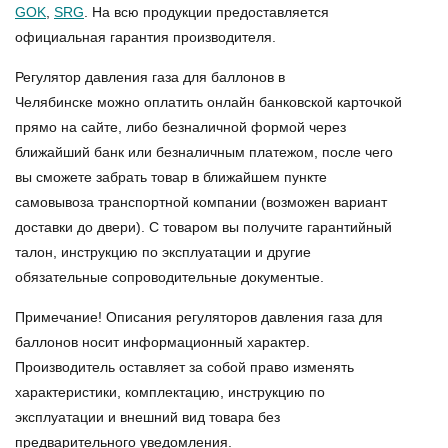
GOK
,
SRG
. На всю продукции предоставляется
официальная гарантия производителя.
Регулятор давления газа для баллонов в
Челябинске можно оплатить онлайн банковской карточкой
прямо на сайте, либо безналичной формой через
ближайший банк или безналичным платежом, после чего
вы сможете забрать товар в ближайшем пункте
самовывоза транспортной компании (возможен вариант
доставки до двери). С товаром вы получите гарантийный
талон, инструкцию по эксплуатации и другие
обязательные сопроводительные документые.
Примечание! Описания регуляторов давления газа для
баллонов носит информационный характер.
Производитель оставляет за собой право изменять
характеристики, комплектацию, инструкцию по
эксплуатации и внешний вид товара без
предварительного уведомления.