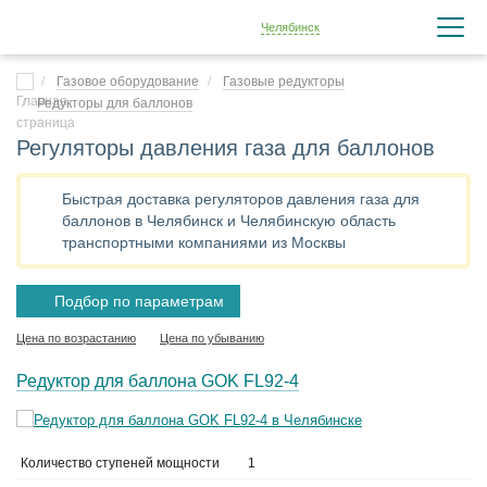
Челябинск
Газовое оборудование
Газовые редукторы
Редукторы для баллонов
Регуляторы давления газа для баллонов
Быстрая доставка регуляторов давления газа для
баллонов в Челябинск и Челябинскую область
транспортными компаниями из Москвы
Подбор по параметрам
Цена по возрастанию
Цена по убыванию
Редуктор для баллона GOK FL92-4
Количество ступеней мощности
1