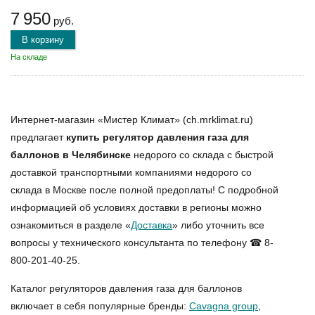
7 950
руб.
В корзину
На складе
Интернет-магазин «Мистер Климат» (ch.mrklimat.ru)
предлагает
купить регулятор давления газа для
баллонов в Челябинске
недорого со склада с быстрой
доставкой транспортными компаниями недорого со
склада в Москве после полной предоплаты! С подробной
информацией об условиях доставки в регионы можно
ознакомиться в разделе «
Доставка
» либо уточнить все
вопросы у технического консультанта по телефону ☎ 8-
800-201-40-25.
Каталог регуляторов давления газа для баллонов
включает в себя популярные бренды:
Cavagna group
,