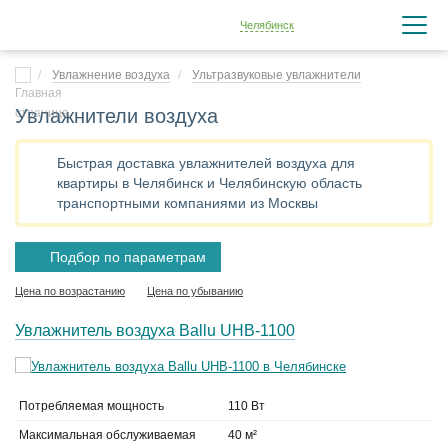
Челябинск
Увлажнение воздуха
Ультразвуковые увлажнители
Увлажнители воздуха
Быстрая доставка увлажнителей воздуха для
квартиры в Челябинск и Челябинскую область
транспортными компаниями из Москвы
Подбор по параметрам
Цена по возрастанию
Цена по убыванию
Увлажнитель воздуха Ballu UHB-1100
Потребляемая мощность
110 Вт
Максимальная обслуживаемая
40 м²