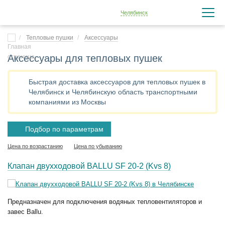
Челябинск
Тепловые пушки
Аксессуары
Аксессуары для тепловых пушек
Быстрая доставка аксессуаров для тепловых пушек в
Челябинск и Челябинскую область транспортными
компаниями из Москвы
Подбор по параметрам
Цена по возрастанию
Цена по убыванию
Клапан двухходовой BALLU SF 20-2 (Kvs 8)
Предназначен для подключения водяных тепловентиляторов и
завес Ballu.