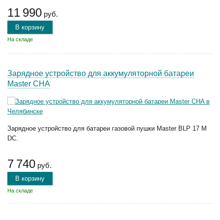
11 990
руб.
В корзину
На складе
Зарядное устройство для аккумуляторной батареи
Master CHA
Зарядное устройство для батареи газовой пушки Master BLP 17 M
DC.
7 740
руб.
В корзину
На складе