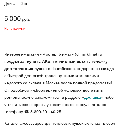
Длина — 3 м.
5 000
руб.
Нет в наличии
Интернет-магазин «Мистер Климат» (ch.mrklimat.ru)
предлагает
купить АКБ, топливный шланг, тележку
для тепловых пушек в Челябинске
недорого со склада
с быстрой доставкой транспортными компаниями
недорого со склада в Москве после полной предоплаты!
С подробной информацией об условиях доставки в
регионы можно ознакомиться в разделе «
Доставка
» либо
уточнить все вопросы у технического консультанта по
телефону ☎ 8-800-201-40-25.
Каталог аксессуаров для тепловых пушек включает в себя