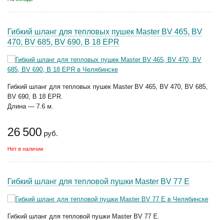
Гибкий шланг для тепловых пушек Master BV 465, BV
470, BV 685, BV 690, B 18 EPR
Гибкий шланг для тепловых пушек Master BV 465, BV 470, BV 685,
BV 690, B 18 EPR.
Длина — 7.6 м.
26 500
руб.
Нет в наличии
Гибкий шланг для тепловой пушки Master BV 77 E
Гибкий шланг для тепловой пушки Master BV 77 E.