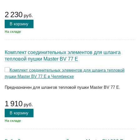
2 230
руб.
В корзину
На складе
Комплект соединительных элементов для шланга
тепловой пушки Master BV 77 E
Предназначен для шлангов тепловой пушки Master BV 77 E.
1 910
руб.
В корзину
На складе