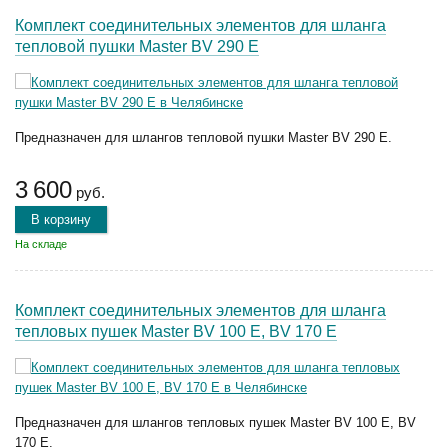
Комплект соединительных элементов для шланга
тепловой пушки Master BV 290 E
Предназначен для шлангов тепловой пушки Master BV 290 E.
3 600
руб.
В корзину
На складе
Комплект соединительных элементов для шланга
тепловых пушек Master BV 100 E, BV 170 E
Предназначен для шлангов тепловых пушек Master BV 100 E, BV
170 E.