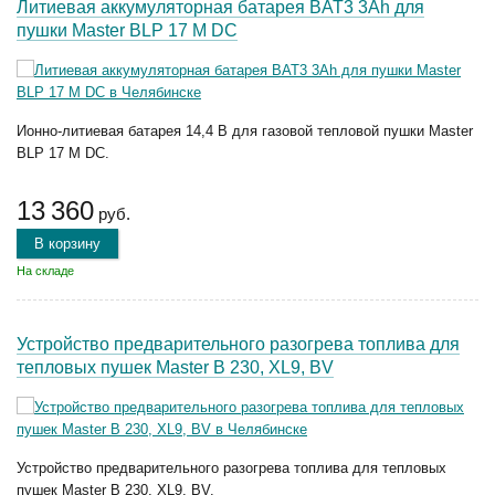
Литиевая аккумуляторная батарея BAT3 3Ah для
пушки Master BLP 17 M DC
Ионно-литиевая батарея 14,4 В для газовой тепловой пушки Master
BLP 17 M DC.
13 360
руб.
В корзину
На складе
Устройство предварительного разогрева топлива для
тепловых пушек Master B 230, XL9, BV
Устройство предварительного разогрева топлива для тепловых
пушек Master B 230, XL9, BV.