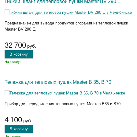
Гибкий шланг для тепловой пушки Master BV 290 E
Предназначен для вывода продуктов сгорания из тепловой пушки
Master BV 290 E.
32 700
руб.
В корзину
На складе
Тележка для тепловых пушек Master B 35, B 70
Прибор для передвижения тепловых пушек Мастер B35 и B70.
4 100
руб.
В корзину
На складе