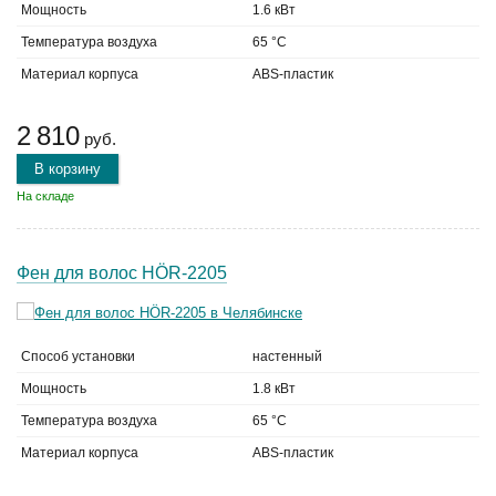
Мощность
1.6 кВт
Температура воздуха
65 °C
Материал корпуса
ABS-пластик
2 810
руб.
В корзину
На складе
Фен для волос HÖR-2205
Способ установки
настенный
Мощность
1.8 кВт
Температура воздуха
65 °C
Материал корпуса
ABS-пластик