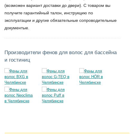
(возможен вариант доставки до двери). С товаром вы
получите гарантийный талон, инструкцию по
эксплуатации и другие обязательные сопроводительные
документые.
Производители фенов для волос для бассейна
и гостиниц