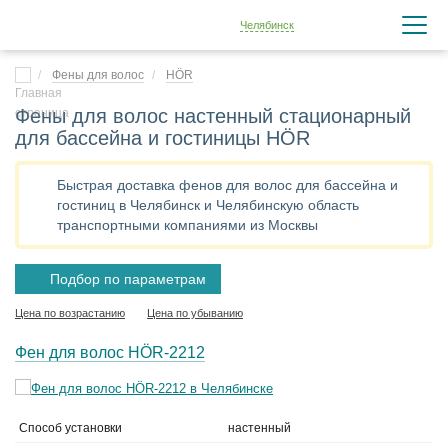
Челябинск
Фены для волос
HÖR
Фены для волос настенный стационарный
для бассейна и гостиницы HÖR
Быстрая доставка фенов для волос для бассейна и
гостиниц в Челябинск и Челябинскую область
транспортными компаниями из Москвы
Подбор по параметрам
Цена по возрастанию
Цена по убыванию
Фен для волос HÖR-2212
Способ установки
настенный