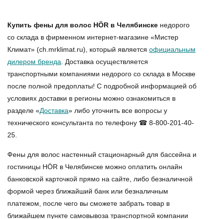
Купить фены для волос HÖR в Челябинске
недорого
со склада в фирменном интернет-магазине «Мистер
Климат» (ch.mrklimat.ru), который является
официальным
дилером бренда
. Доставка осуществляется
транспортными компаниями недорого со склада в Москве
после полной предоплаты! С подробной информацией об
условиях доставки в регионы можно ознакомиться в
разделе «
Доставка
» либо уточнить все вопросы у
технического консультанта по телефону ☎ 8-800-201-40-
25.
Фены для волос настенный стационарный для бассейна и
гостиницы HÖR в Челябинске
можно оплатить онлайн
банковской карточкой прямо на сайте, либо безналичной
формой через ближайший банк или безналичным
платежом, после чего вы сможете забрать товар в
ближайшем пункте самовывоза транспортной компании