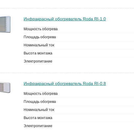
Инфракрасный обогреватель Roda RI-1.0
Мощность обогрева
Площадь обогрева
Номинальный ток
Высота монтажа
Электропитание
Инфракрасный обогреватель Roda RI-0.8
Мощность обогрева
Площадь обогрева
Номинальный ток
Высота монтажа
Электропитание