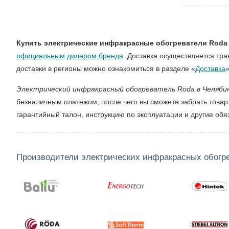
Купить электрические инфракрасные обогреватели Roda
официальным дилером бренда
. Доставка осуществляется тр
доставки в регионы можно ознакомиться в разделе «
Доставка
Электрический инфракрасный обогреватель Roda в Челяби
безналичным платежом, после чего вы сможете забрать товар
гарантийный талон, инструкцию по эксплуатации и другие об
Производители электрических инфракрасных обогр