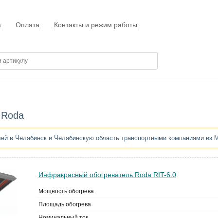
а
Оплата
Контакты и режим работы
 Roda
лей в Челябинск и Челябинскую область транспортными компаниями из 
Инфракрасный обогреватель Roda RIT-6.0
Мощность обогрева
Площадь обогрева
Номинальный ток