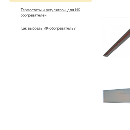
Термостаты и регуляторы для ИК
обогревателей
Как выбрать ИК-обогреватель?