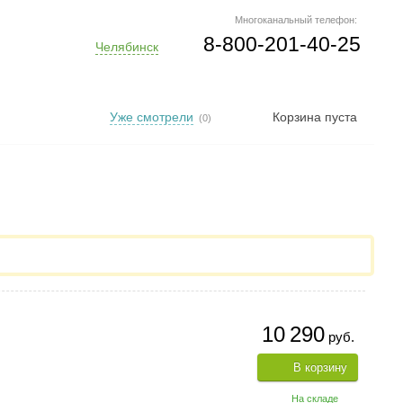
Многоканальный телефон:
8-800-201-40-25
Челябинск
Уже смотрели
Корзина пуста
(0)
10 290
руб.
В корзину
На складе