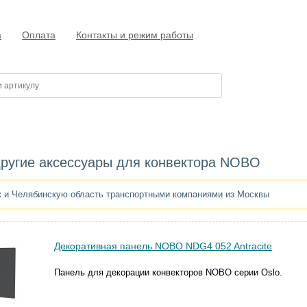
а
Оплата
Контакты и режим работы
 другие аксессуары для конвектора NOBO
к и Челябинскую область транспортными компаниями из Москвы
Декоративная панель NOBO NDG4 052 Antracite
Панель для декорации конвекторов NOBO серии Oslo.