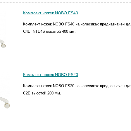
Комплект ножек NOBO FS40
Комплект ножек NOBO FS40 на колесиках предназначен дл
C4E, NTE4S высотой 400 мм.
Комплект ножек NOBO FS20
Комплект ножек NOBO FS20 на колесиках предназначен дл
C2E высотой 200 мм.