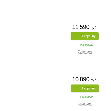
11 590
руб.
В корзину
На складе
Сравнить
10 890
руб.
В корзину
На складе
Сравнить