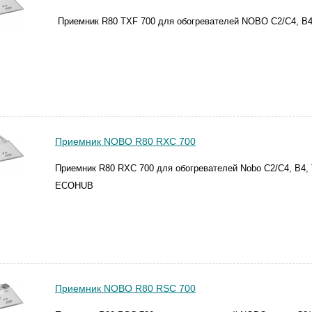
Приемник R80 TXF 700 для обогревателей NOBO C2/C4, B4,
Приемник NOBO R80 RXC 700
Приемник R80 RXC 700 для обогревателей Nobo C2/C4, B4, 
ECOHUB
Приемник NOBO R80 RSC 700