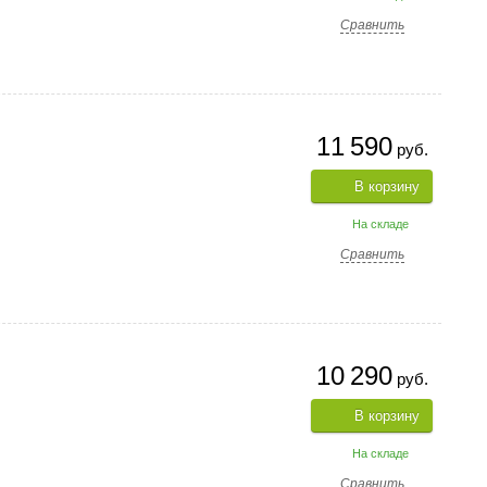
Сравнить
11 590
руб.
В корзину
На складе
Сравнить
10 290
руб.
В корзину
На складе
Сравнить