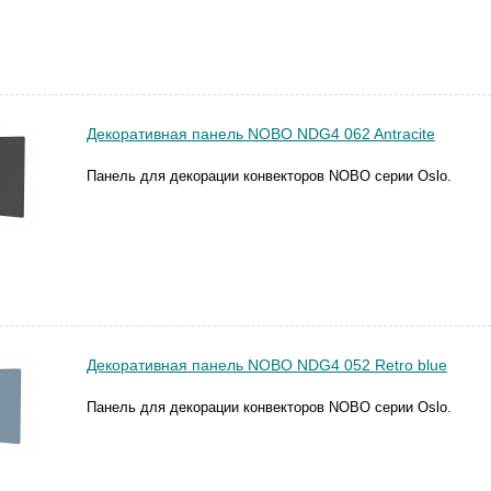
Декоративная панель NOBO NDG4 062 Antracite
Панель для декорации конвекторов NOBO серии Oslo.
Декоративная панель NOBO NDG4 052 Retro blue
Панель для декорации конвекторов NOBO серии Oslo.