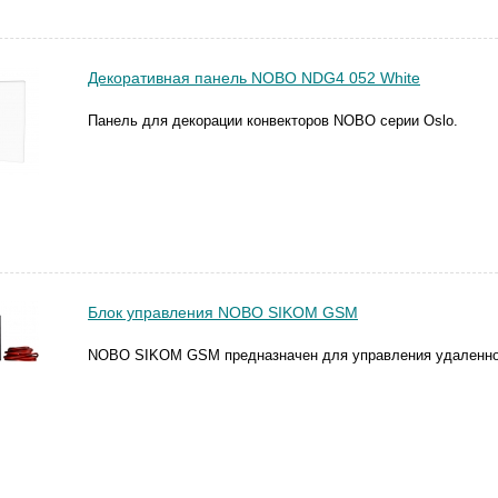
Декоративная панель NOBO NDG4 052 White
Панель для декорации конвекторов NOBO серии Oslo.
Блок управления NOBO SIKOM GSM
NOBO SIKOM GSM предназначен для управления удаленно