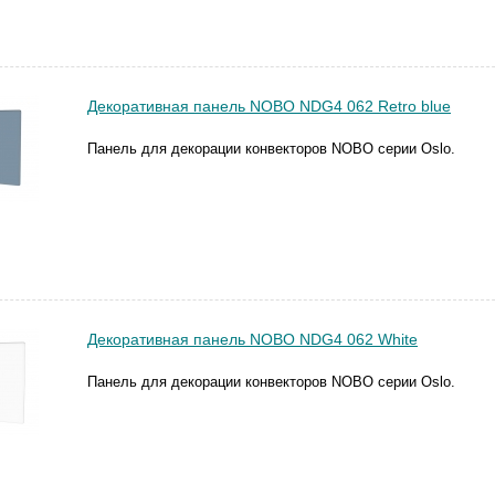
Декоративная панель NOBO NDG4 062 Retro blue
Панель для декорации конвекторов NOBO серии Oslo.
Декоративная панель NOBO NDG4 062 White
Панель для декорации конвекторов NOBO серии Oslo.