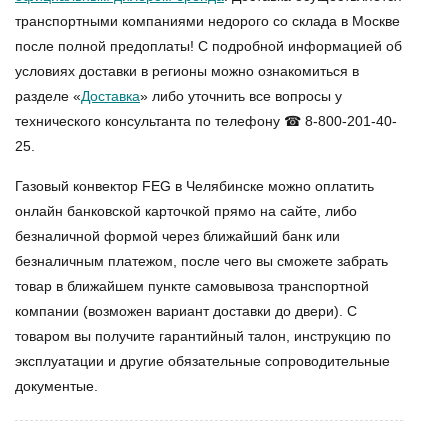
транспортными компаниями недорого со склада в Москве
после полной предоплаты! С подробной информацией об
условиях доставки в регионы можно ознакомиться в
разделе «
Доставка
» либо уточнить все вопросы у
технического консультанта по телефону ☎ 8-800-201-40-
25.
Газовый конвектор FEG в Челябинске
можно оплатить
онлайн банковской карточкой прямо на сайте, либо
безналичной формой через ближайший банк или
безналичным платежом, после чего вы сможете забрать
товар в ближайшем пункте самовывоза транспортной
компании (возможен вариант доставки до двери). С
товаром вы получите гарантийный талон, инструкцию по
эксплуатации и другие обязательные сопроводительные
документые.