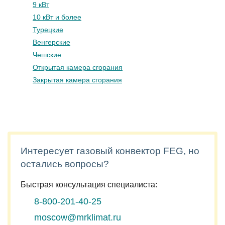
9 кВт
10 кВт и более
Турецкие
Венгерские
Чешские
Открытая камера сгорания
Закрытая камера сгорания
Интересует газовый конвектор FEG, но
остались вопросы?
Быстрая консультация специалиста:
8-800-201-40-25
moscow@mrklimat.ru