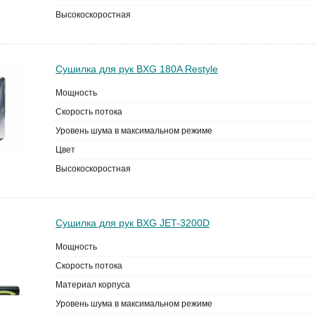
Высокоскоростная
Сушилка для рук BXG 180A Restyle
Мощность
Скорость потока
Уровень шума в максимальном режиме
Цвет
Высокоскоростная
Сушилка для рук BXG JET-3200D
Мощность
Скорость потока
Материал корпуса
Уровень шума в максимальном режиме