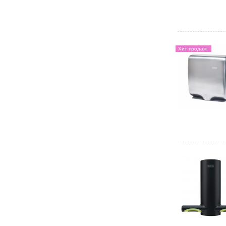
Хит продаж