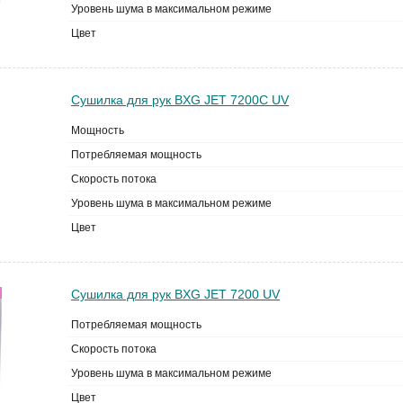
Уровень шума в максимальном режиме
Цвет
Сушилка для рук BXG JET 7200С UV
Мощность
Потребляемая мощность
Скорость потока
Уровень шума в максимальном режиме
Цвет
Сушилка для рук BXG JET 7200 UV
Потребляемая мощность
Скорость потока
Уровень шума в максимальном режиме
Цвет