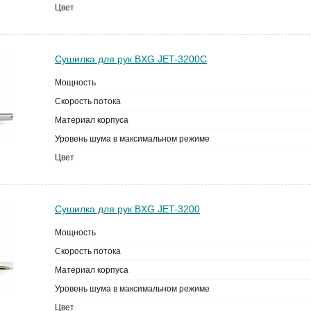
Цвет
Сушилка для рук BXG JET-3200C
Мощность
Скорость потока
Материал корпуса
Уровень шума в максимальном режиме
Цвет
Сушилка для рук BXG JET-3200
Мощность
Скорость потока
Материал корпуса
Уровень шума в максимальном режиме
Цвет