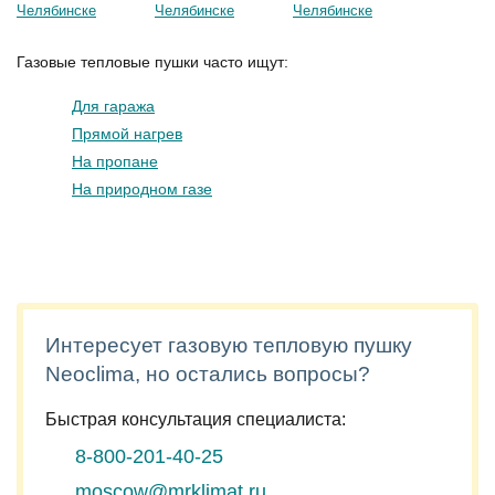
Газовые тепловые пушки часто ищут:
Для гаража
Прямой нагрев
На пропане
На природном газе
Интересует газовую тепловую пушку
Neoclima, но остались вопросы?
Быстрая консультация специалиста:
8-800-201-40-25
moscow@mrklimat.ru