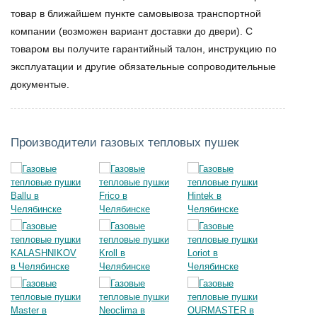
товар в ближайшем пункте самовывоза транспортной
компании (возможен вариант доставки до двери). С
товаром вы получите гарантийный талон, инструкцию по
эксплуатации и другие обязательные сопроводительные
документые.
Производители газовых тепловых пушек