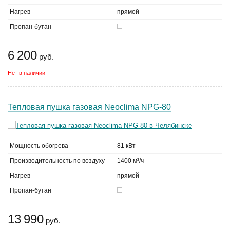
Нагрев
прямой
Пропан-бутан
6 200
руб.
Нет в наличии
Тепловая пушка газовая Neoclima NPG-80
Мощность обогрева
81 кВт
Производительность по воздуху
1400 м³/ч
Нагрев
прямой
Пропан-бутан
13 990
руб.