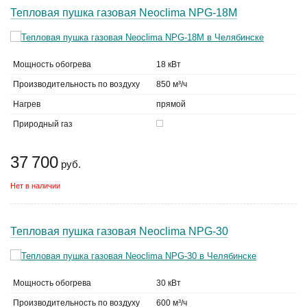
Тепловая пушка газовая Neoclima NPG-18M
Мощность обогрева
18 кВт
Производительность по воздуху
850 м³/ч
Нагрев
прямой
Природный газ
37 700
руб.
Нет в наличии
Тепловая пушка газовая Neoclima NPG-30
Мощность обогрева
30 кВт
Производительность по воздуху
600 м³/ч