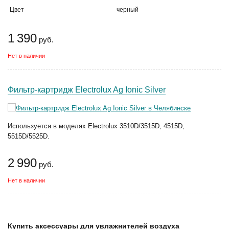
Цвет
черный
1 390
руб.
Нет в наличии
Фильтр-картридж Electrolux Ag Ionic Silver
Используется в моделях Electrolux 3510D/3515D, 4515D,
5515D/5525D.
2 990
руб.
Нет в наличии
Купить аксессуары для увлажнителей воздуха