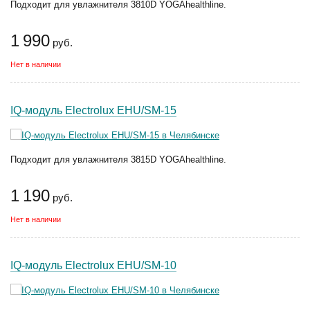
Подходит для увлажнителя 3810D YOGAhealthline.
1 990
руб.
Нет в наличии
IQ-модуль Electrolux EHU/SM-15
Подходит для увлажнителя 3815D YOGAhealthline.
1 190
руб.
Нет в наличии
IQ-модуль Electrolux EHU/SM-10