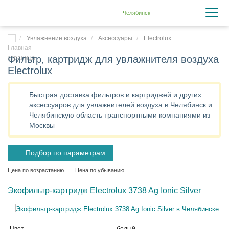
Челябинск
Увлажнение воздуха
Аксессуары
Electrolux
Фильтр, картридж для увлажнителя воздуха
Electrolux
Быстрая доставка фильтров и картриджей и других
аксессуаров для увлажнителей воздуха в Челябинск и
Челябинскую область транспортными компаниями из
Москвы
Подбор по параметрам
Цена по возрастанию
Цена по убыванию
Экофильтр-картридж Electrolux 3738 Ag Ionic Silver