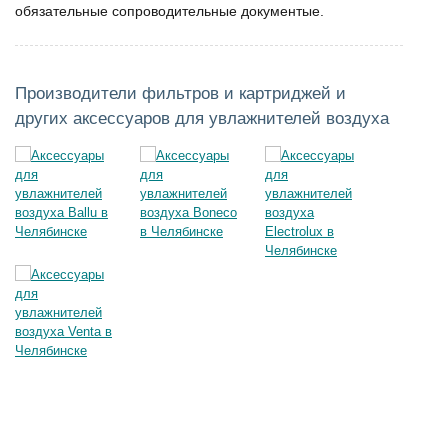
обязательные сопроводительные документые.
Производители фильтров и картриджей и
других аксессуаров для увлажнителей воздуха