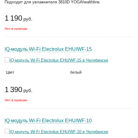
Подходит для увлажнителя 3810D YOGAhealthline.
1 190
руб.
Нет в наличии
IQ-модуль Wi-Fi Electrolux EHU/WF-15
Цвет
белый
1 390
руб.
Нет в наличии
IQ-модуль Wi-Fi Electrolux EHU/WF-10