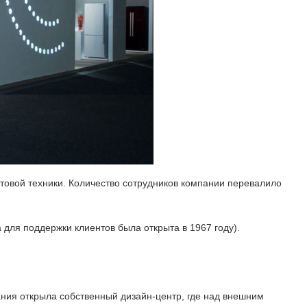
товой техники. Количество сотрудников компании перевалило
ля поддержки клиентов была открыта в 1967 году).
ания открыла собственный дизайн-центр, где над внешним