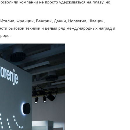
озволили компании не просто удерживаться на плаву, но
Италии, Франции, Венгрии, Дании, Норвегии, Швеции,
ласти бытовой техники и целый ряд международных наград и
среде.