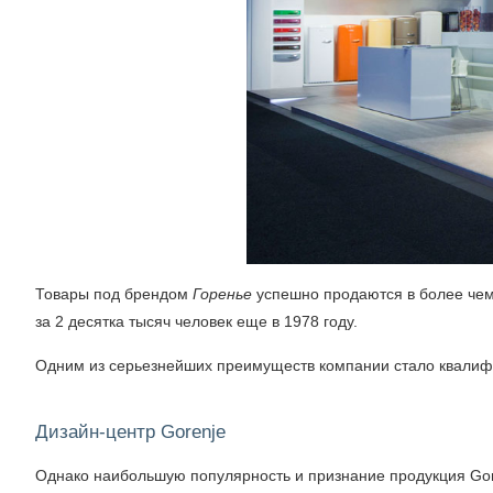
Товары под брендом
Горенье
успешно продаются в более чем 
за 2 десятка тысяч человек еще в 1978 году.
Одним из серьезнейших преимуществ компании стало квалифи
Дизайн-центр Gorenje
Однако наибольшую популярность и признание продукция Gore