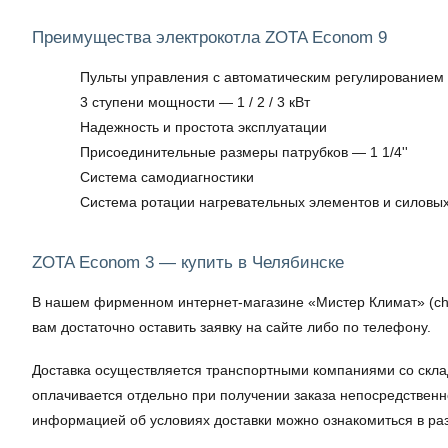
Преимущества электрокотла ZOTA Econom 9
Пульты управления с автоматическим регулированием 
3 ступени мощности — 1 / 2 / 3 кВт
Надежность и простота эксплуатации
Присоединительные размеры патрубков — 1 1/4''
Система самодиагностики
Система ротации нагревательных элементов и силовых
ZOTA Econom 3 — купить в Челябинске
В нашем фирменном интернет-магазине «Мистер Климат» (ch.mr
вам достаточно оставить заявку на сайте либо по телефону.
Доставка осуществляется транспортными компаниями со скла
оплачивается отдельно при получении заказа непосредственн
информацией об условиях доставки можно ознакомиться в ра