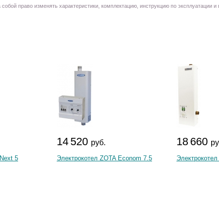
собой право изменять характеристики, комплектацию, инструкцию по эксплуатации и
14 520
18 660
руб.
ру
Next 5
Электрокотел ZOTA Econom 7.5
Электрокотел