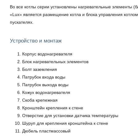
Во все котлы серии установлены нагревательные элементы (
«Lux» является размещение котла и блока управления котлом 
пускателях.
Устройство и монтаж
Корпус водонагревателя
Блок нагревательных элементов
Болт заземления
Патрубок входа воды
Патрубок выхода воды
Кожух водонагревателя
Скоба крепежная
Кронштейн крепления к стене
Отверстие для установки датчика температуры
Шуруп для крепления кронштейна к стене
Дюбель пластмассовый