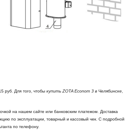
5 руб. Для того, чтобы
купить ZOTA Econom 3 в Челябинске
,
очкой на нашем сайте или банковским платежом. Доставка
кцию по эксплуатации, товарный и кассовый чек. С подробной
ьтанта по телефону.