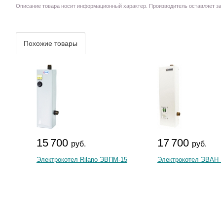
Описание товара носит информационный характер. Производитель оставляет за 
Похожие товары
15 700
17 700
руб.
руб.
Электрокотел Rilano ЭВПМ-15
Электрокотел ЭВАН 