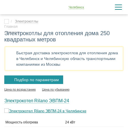
Челябинск
Электрокотлы
Электрокотлы для отопления дома 250
квадратных метров
Быстрая доставка электрокотлов для отопления дома
в Челябинск и Челябинскую область транспортными
компаниями из Москвы
Подбор по параметрам
Цена по возрастанию
Цена по убыванию
Электрокотел Rilano ЭВПМ-24
Мощность обогрева
24 кВт