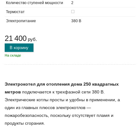
Количество ступеней мощности
2
Термостат
Электропитание
380 В
21 400
руб.
В корзину
На складе
Электрокотел для отопления дома 250 квадратных
метров
подключается к трехфазной сети 380 В.
Электрические котлы просты и удобны в применении, а
один из главных плюсов электрокотлов —
пожаробезопасность, поскольку отсутствует пламя и
продукты сгорания.