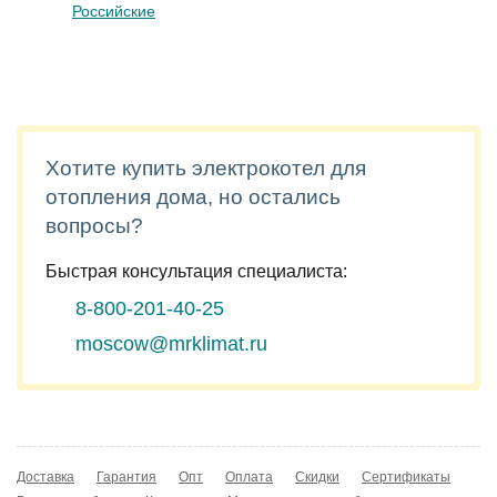
Российские
Хотите купить электрокотел для
отопления дома, но остались
вопросы?
Быстрая консультация специалиста:
8-800-201-40-25
moscow@mrklimat.ru
Доставка
Гарантия
Опт
Оплата
Скидки
Сертификаты