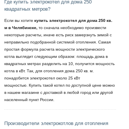
Где купить электрокотел для дома 250
квадратных метров?
Если вы хотите
купить электрокотел для дома 250 кв.
м в Челябинске,
то сначала необходимо произвести
некоторые расчеты, иначе есть риск замерзнуть зимой с
неправильно подобранной системой отопления. Самая
простая формула расчета мощности электрического
котла выглядит следующим образом: площадь дома в
квадратных метрах разделить на 10, получится мощность
котла в кВт. Так, для отопления дома 250 кв. м.
понадобится электрокотел около 25 кВт
мощностью. Купить такой котел по доступной цене можно
в нашем магазине с доставкой в любой город или другой
населенный пункт России.
Производители электрокотлов для отопления