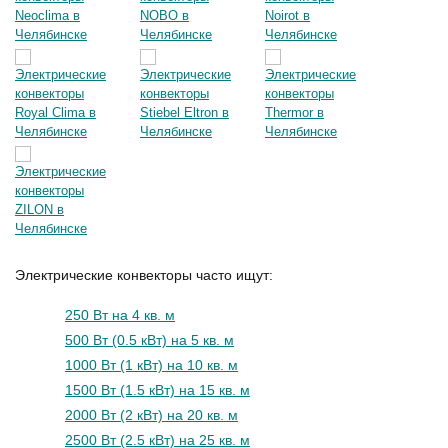
Электрические конвекторы часто ищут:
250 Вт на 4 кв. м
500 Вт (0.5 кВт) на 5 кв. м
1000 Вт (1 кВт) на 10 кв. м
1500 Вт (1.5 кВт) на 15 кв. м
2000 Вт (2 кВт) на 20 кв. м
2500 Вт (2.5 кВт) на 25 кв. м