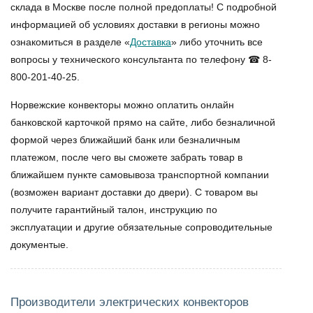
склада в Москве после полной предоплаты! С подробной
информацией об условиях доставки в регионы можно
ознакомиться в разделе «
Доставка
» либо уточнить все
вопросы у технического консультанта по телефону ☎ 8-
800-201-40-25.
Норвежские конвекторы
можно оплатить онлайн
банковской карточкой прямо на сайте, либо безналичной
формой через ближайший банк или безналичным
платежом, после чего вы сможете забрать товар в
ближайшем пункте самовывоза транспортной компании
(возможен вариант доставки до двери). С товаром вы
получите гарантийный талон, инструкцию по
эксплуатации и другие обязательные сопроводительные
документые.
Производители электрических конвекторов