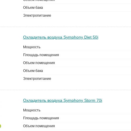
Объем бака
Электропитание
Охладитель воздуха Symphony Diet 50i
Мощность
Площадь помещения
Объем помещения
Объем бака
Электропитание
Охладитель воздуха Symphony Storm 70i
Мощность
Площадь помещения
Объем помещения