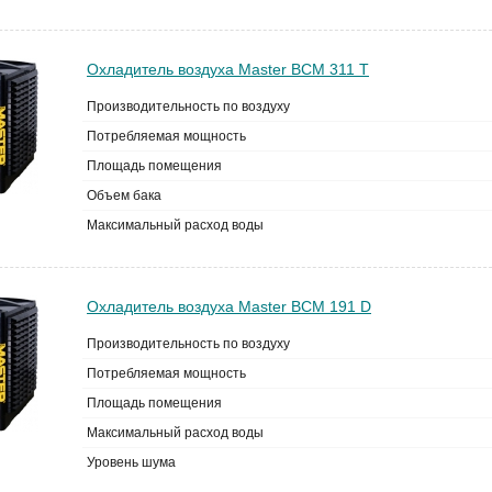
Охладитель воздуха Master BCM 311 T
Производительность по воздуху
Потребляемая мощность
Площадь помещения
Объем бака
Максимальный расход воды
Охладитель воздуха Master BCM 191 D
Производительность по воздуху
Потребляемая мощность
Площадь помещения
Максимальный расход воды
Уровень шума