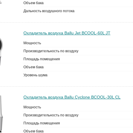
Объем бака
Дальность воздушного потока
Охладитель воздуха Ballu Jet BCOOL-60L JT
Мощность
Производительность по воздуху
Площадь помещения
Объем бака
Уровень шума
Охладитель воздуха Ballu Cyclone BCOOL-30L CL
Мощность
Производительность по воздуху
Площадь помещения
Объем бака