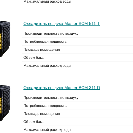
Максимальный расход воды
Охладитель воздуха Master BCM 511 T
Производительность по воздуху
Потребляемая мощность
Площадь помещения
Объем бака
Максимальный расход воды
Охладитель воздуха Master BCM 311 D
Производительность по воздуху
Потребляемая мощность
Площадь помещения
Объем бака
Максимальный расход воды