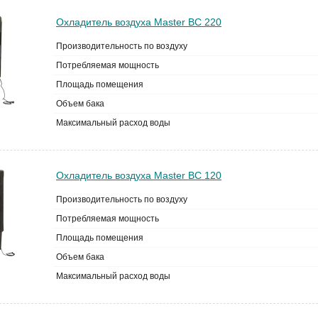
Охладитель воздуха Master BC 220
Производительность по воздуху
Потребляемая мощность
Площадь помещения
Объем бака
Максимальный расход воды
Охладитель воздуха Master BC 120
Производительность по воздуху
Потребляемая мощность
Площадь помещения
Объем бака
Максимальный расход воды