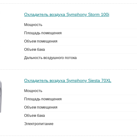
Охладитель воздуха Symphony Storm 100i
Мощность
Площадь помещения
Объем помещения
Объем бака
Дальность воздушного потока
Охладитель воздуха Symphony Siesta 70XL
Мощность
Площадь помещения
Объем помещения
Объем бака
Электропитание