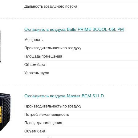
Дальность воздушного потока
Охладитель воздуха Ballu PRIME BCOOL-05L PM
Мощность
Производительность по воздуху
Площадь помещения
Объем бака
Уровень шума
Охладитель воздуха Master BCM 511 D
Производительность по воздуху
Потребляемая мощность
Площадь помещения
Объем бака