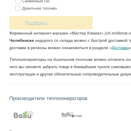
Сжиженный газ
Дизельное топливо
Подобрать
Фирменный интернет-магазин «Мистер Климат» (ch.mrklimat.r
Челябинске
недорого со склада можно с быстрой доставкой 
доставки в регионы можно ознакомиться в разделе «
Доставка
Теплогенераторы на дизельном топливе
можно оплатить он
чего вы сможете забрать товар в ближайшем пункте самовывоз
эксплуатации и другие обязательные сопроводительные доку
Производители теплогенераторов