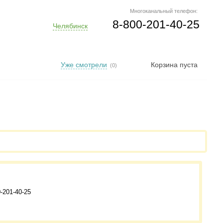
Многоканальный телефон:
8-800-201-40-25
Челябинск
Уже смотрели
Корзина пуста
(0)
-201-40-25