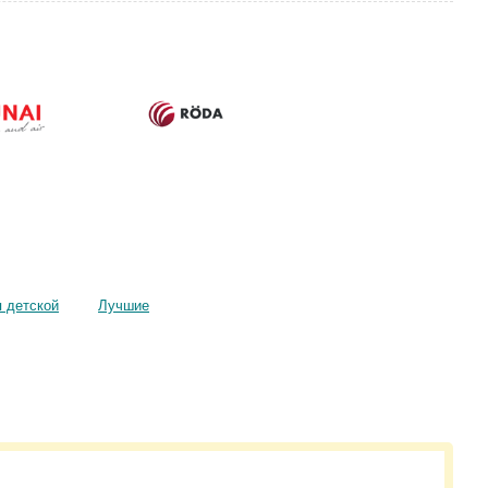
 детской
Лучшие