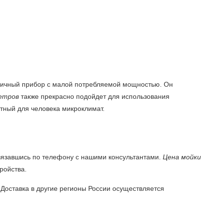
мичный прибор с малой потребляемой мощностью. Он
метров
также прекрасно подойдет для использования
тный для человека микроклимат.
вязавшись по телефону с нашими консультантами.
Цена мойки
ройства.
Доставка в другие регионы России осуществляется