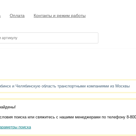
а
Оплата
Контакты и режим работы
ябинск и Челябинскую область транспортными компаниями из Москвы
найдены!
словия поиска или свяжитесь с нашими менеджерами по телефону 8-800
араметры поиска