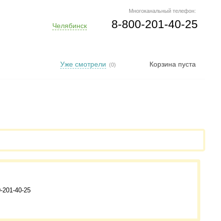
Многоканальный телефон:
8-800-201-40-25
Челябинск
Уже смотрели
Корзина пуста
(0)
-201-40-25