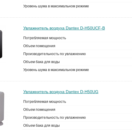
Уровень шума в максимальном режиме
Увлажнитель воздуха Dantex D-H50UCF-B
Потребляемая мощность
Объем помещения
Производительность по увлажнению
Объем бака для воды
Уровень шума в максимальном режиме
Увлажнитель воздуха Dantex D-H50UG
Потребляемая мощность
Объем помещения
Производительность по увлажнению
Объем бака для воды