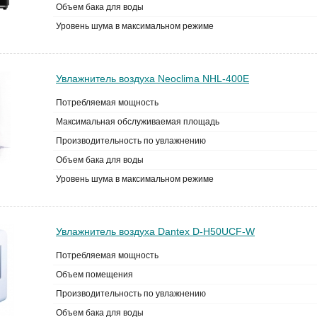
Объем бака для воды
Уровень шума в максимальном режиме
Увлажнитель воздуха Neoclima NHL-400E
Потребляемая мощность
Максимальная обслуживаемая площадь
Производительность по увлажнению
Объем бака для воды
Уровень шума в максимальном режиме
Увлажнитель воздуха Dantex D-H50UCF-W
Потребляемая мощность
Объем помещения
Производительность по увлажнению
Объем бака для воды