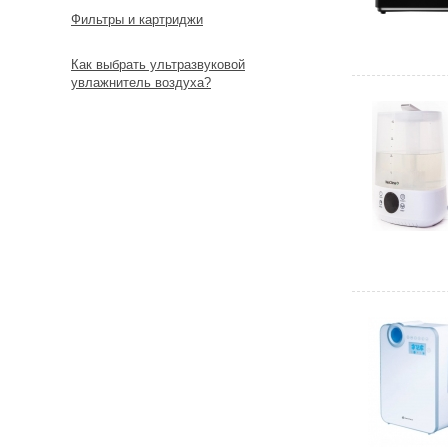
Фильтры и картриджи
Как выбрать ультразвуковой
увлажнитель воздуха?