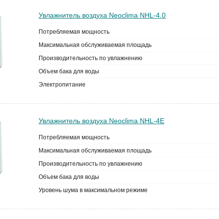
Увлажнитель воздуха Neoclima NHL-4.0
Потребляемая мощность
Максимальная обслуживаемая площадь
Производительность по увлажнению
Объем бака для воды
Электропитание
Увлажнитель воздуха Neoclima NHL-4E
Потребляемая мощность
Максимальная обслуживаемая площадь
Производительность по увлажнению
Объем бака для воды
Уровень шума в максимальном режиме