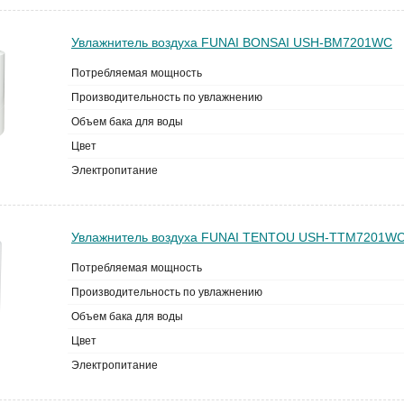
Увлажнитель воздуха FUNAI BONSAI USH-BM7201WC
Потребляемая мощность
Производительность по увлажнению
Объем бака для воды
Цвет
Электропитание
Увлажнитель воздуха FUNAI TENTOU USH-TTM7201W
Потребляемая мощность
Производительность по увлажнению
Объем бака для воды
Цвет
Электропитание