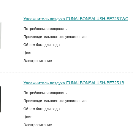
Увлажнитель воздуха FUNAI BONSAI USH-BE7251WС
Потребляемая мощность
Производительность по увлажнению
Объем бака для воды
Цвет
Электропитание
Увлажнитель воздуха FUNAI BONSAI USH-BE7251B
Потребляемая мощность
Производительность по увлажнению
Объем бака для воды
Цвет
Электропитание