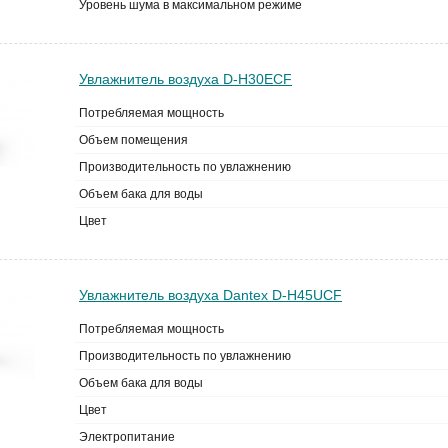
Уровень шума в максимальном режиме
Увлажнитель воздуха D-H30ECF
Потребляемая мощность
Объем помещения
Производительность по увлажнению
Объем бака для воды
Цвет
Увлажнитель воздуха Dantex D-H45UCF
Потребляемая мощность
Производительность по увлажнению
Объем бака для воды
Цвет
Электропитание