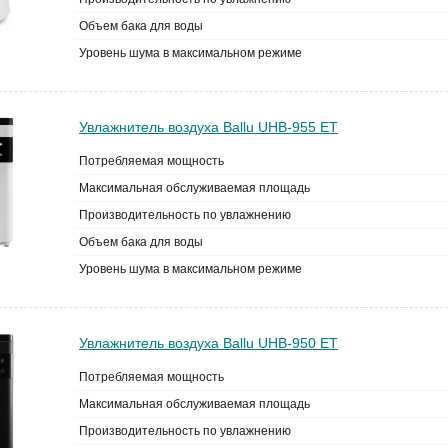
Объем бака для воды
Уровень шума в максимальном режиме
Увлажнитель воздуха Ballu UHB-955 ET
Потребляемая мощность
Максимальная обслуживаемая площадь
Производительность по увлажнению
Объем бака для воды
Уровень шума в максимальном режиме
Увлажнитель воздуха Ballu UHB-950 ET
Потребляемая мощность
Максимальная обслуживаемая площадь
Производительность по увлажнению