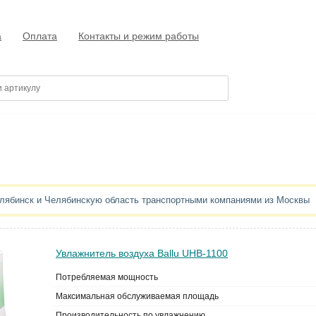
а
Оплата
Контакты и режим работы
елябинск и Челябинскую область транспортными компаниями из Москвы
Увлажнитель воздуха Ballu UHB-1100
Потребляемая мощность
Максимальная обслуживаемая площадь
Производительность по увлажнению