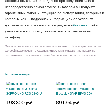
Доставка оплачивается отдельно при получении заказа
непосредственно самой службе. С товаром вы получите
гарантийный талон, инструкцию по эксплуатации, товарный и
кассовый чек. С подробной информацией об условиях
доставки можно ознакомиться в разделе «
Доставка
» либо
уточнить все вопросы у технического консультанта по
телефону.
Описание товара носит информационный характер. Производитель оставляет
за собой право изменять характеристики, комплектацию, инструкцию по
эксплуатации и внешний вид товара без предварительного уведомления.
Похожие товары
193 300
89 694
руб.
руб.