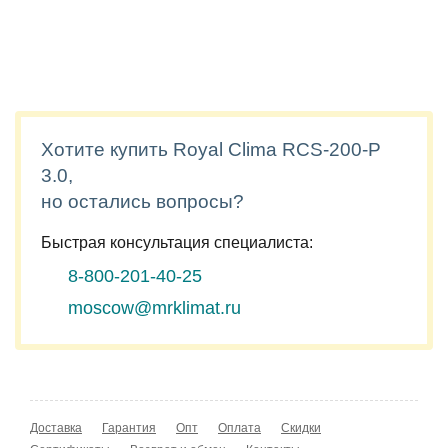
Хотите купить Royal Clima RCS-200-P
3.0,
но остались вопросы?
Быстрая консультация специалиста:
8-800-201-40-25
moscow@mrklimat.ru
Доставка
Гарантия
Опт
Оплата
Скидки