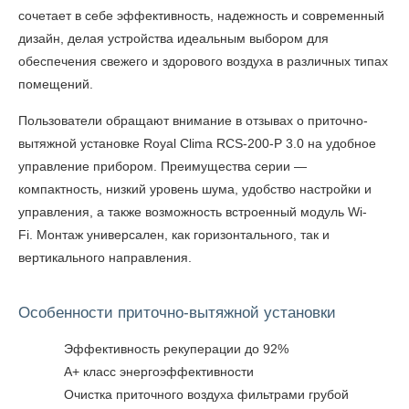
сочетает в себе эффективность, надежность и современный
дизайн, делая устройства идеальным выбором для
обеспечения свежего и здорового воздуха в различных типах
помещений.
Пользователи обращают внимание
в отзывах о приточно-
вытяжной установке Royal Clima RCS-200-P 3.0
на удобное
управление прибором. Преимущества серии —
компактность, низкий уровень шума, удобство настройки и
управления, а также возможность встроенный модуль Wi-
Fi. Монтаж универсален, как горизонтального, так и
вертикального направления.
Особенности приточно-вытяжной установки
Эффективность рекуперации до 92%
А+ класс энергоэффективности
Очистка приточного воздуха фильтрами грубой