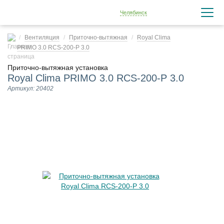
Челябинск
Вентиляция
Приточно-вытяжная
Royal Clima
PRIMO 3.0 RCS-200-P 3.0
Приточно-вытяжная установка
Royal Clima PRIMO 3.0 RCS-200-P 3.0
Артикул: 20402