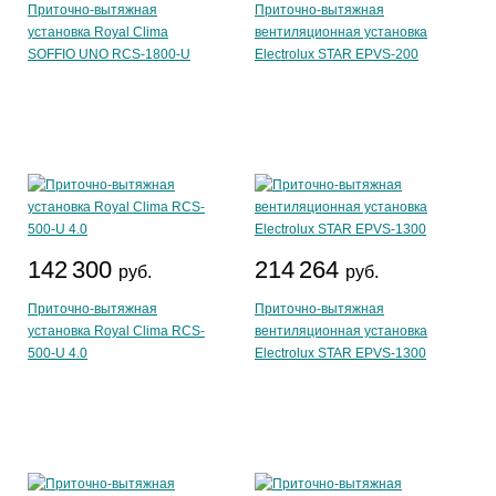
Приточно-вытяжная
Приточно-вытяжная
установка Royal Clima
вентиляционная установка
SOFFIO UNO RCS-1800-U
Electrolux STAR EPVS-200
142 300
214 264
руб.
руб.
Приточно-вытяжная
Приточно-вытяжная
установка Royal Clima RCS-
вентиляционная установка
500-U 4.0
Electrolux STAR EPVS-1300