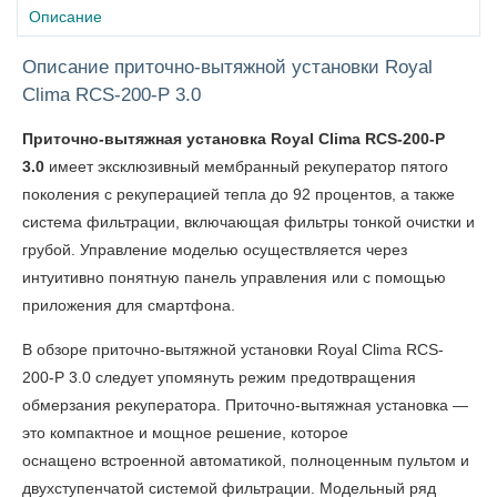
Описание
Описание приточно-вытяжной установки Royal
Clima RCS-200-P 3.0
Приточно-вытяжная установка Royal Clima RCS-200-P
3.0
имеет эксклюзивный мембранный рекуператор пятого
поколения с рекуперацией тепла до 92 процентов, а также
система фильтрации, включающая фильтры тонкой очистки и
грубой. Управление моделью осуществляется через
интуитивно понятную панель управления или с помощью
приложения для смартфона.
В
обзоре приточно-вытяжной установки Royal Clima RCS-
200-P 3.0
следует упомянуть
режим предотвращения
обмерзания рекуператора. Приточно-вытяжная установка —
это компактное и мощное решение, которое
оснащено встроенной автоматикой, полноценным пультом и
двухступенчатой системой фильтрации. Модельный ряд