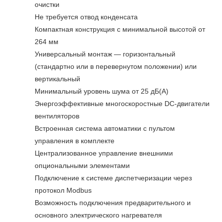
очистки
Не требуется отвод конденсата
Компактная конструкция с минимальной высотой от
264 мм
Универсальный монтаж — горизонтальный
(стандартно или в перевернутом положении) или
вертикальный
Минимальный уровень шума от 25 дБ(А)
Энергоэффективные многоскоростные DC-двигатели
вентиляторов
Встроенная система автоматики с пультом
управления в комплекте
Централизованное управление внешними
опциональными элементами
Подключение к системе диспетчеризации через
протокол Modbus
Возможность подключения предварительного и
основного электрического нагревателя