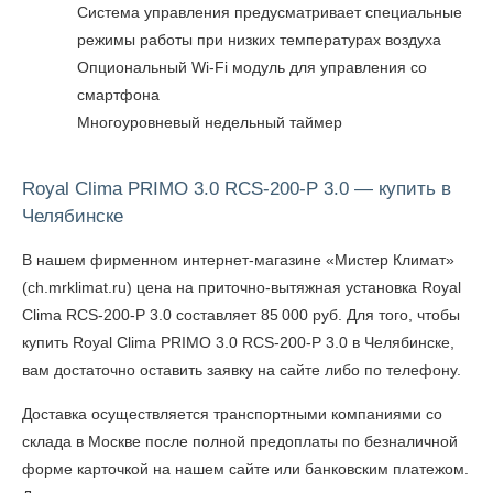
Система управления предусматривает специальные
режимы работы при низких температурах воздуха
Опциональный Wi-Fi модуль для управления со
смартфона
Многоуровневый недельный таймер
Royal Clima PRIMO 3.0 RCS-200-P 3.0 — купить в
Челябинске
В нашем фирменном интернет-магазине «Мистер Климат»
(ch.mrklimat.ru) цена на приточно-вытяжная установка Royal
Clima RCS-200-P 3.0 составляет 85 000 руб. Для того, чтобы
купить Royal Clima PRIMO 3.0 RCS-200-P 3.0 в Челябинске
,
вам достаточно оставить заявку на сайте либо по телефону.
Доставка осуществляется транспортными компаниями со
склада в Москве после полной предоплаты по безналичной
форме карточкой на нашем сайте или банковским платежом.